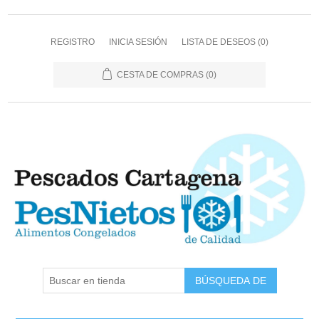
REGISTRO
INICIA SESIÓN
LISTA DE DESEOS
(0)
CESTA DE COMPRAS
(0)
BÚSQUEDA DE