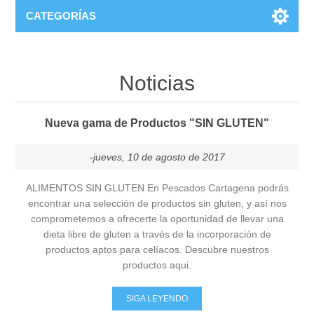
CATEGORÍAS
Noticias
Nueva gama de Productos "SIN GLUTEN"
-jueves, 10 de agosto de 2017
ALIMENTOS SIN GLUTEN En Pescados Cartagena podrás
encontrar una selección de productos sin gluten, y así nos
comprometemos a ofrecerte la oportunidad de llevar una
dieta libre de gluten a través de la incorporación de
productos aptos para celíacos. Descubre nuestros
productos aqui.
SIGA LEYENDO